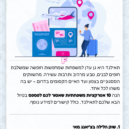
תאילנד היא גן עדן למשפחות שמחפשות חופשה שמשלבת
חופים לבנים, טבע מרהיב ותרבות עשירה. מהשווקים
הססגוניים בצפון ועד האיים הקסומים בדרום – יש בה
משהו לכל אחד.
הנה
10
אטרקציות משפחתיות שאסור לכם לפספס
בטיול
הבא שלכם לתאילנד, כולל קישורים למידע נוסף.
1.
שוק הלילה בצ'יאנג מאי